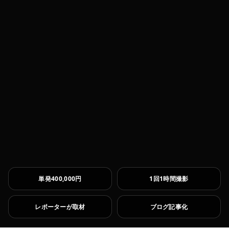
単発400,000円
1回1時間撮影
レポーターが取材
ブログ記事化