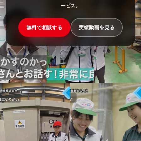
ービス。
無料で相談する
実績動画を見る