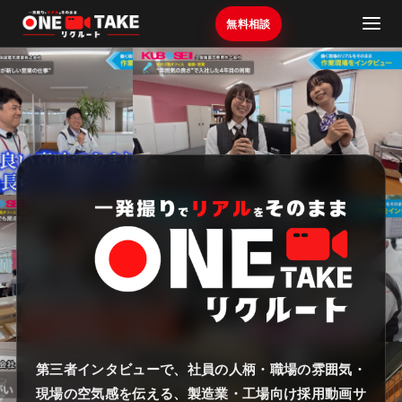
無料相談
第三者インタビューで、社員の人柄・職場の雰囲気・
現場の空気感を伝える、製造業・工場向け採用動画サ